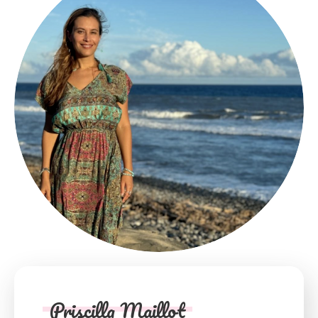
Priscilla Maillot