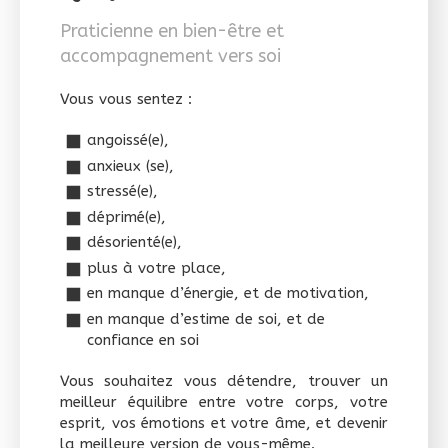
Praticienne en bien-être et
accompagnement vers soi
Vous vous sentez :
angoissé(e),
anxieux (se),
stressé(e),
déprimé(e),
désorienté(e),
plus à votre place,
en manque d’énergie, et de motivation,
en manque d’estime de soi, et de
confiance en soi
Vous souhaitez vous détendre, trouver un
meilleur équilibre entre votre corps, votre
esprit, vos émotions et votre âme, et devenir
la meilleure version de vous-même.