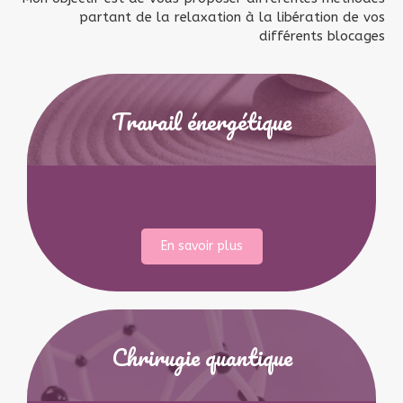
partant de la relaxation à la libération de vos
différents blocages
Travail énergétique
En savoir plus
Chrirugie quantique