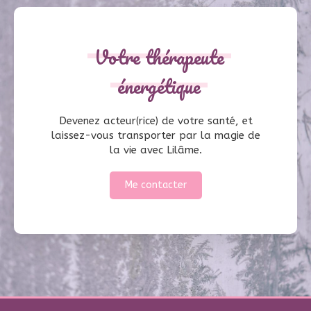
Votre thérapeute
énergétique
Devenez acteur(rice) de votre santé, et
laissez-vous transporter par la magie de
la vie avec Lilâme.
Me contacter