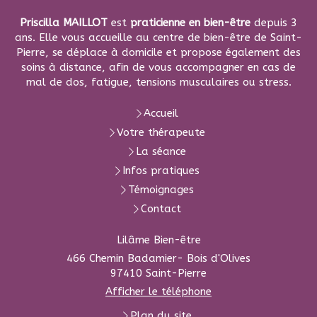
Priscilla MAILLOT
est
praticienne en bien-être
depuis 3
ans. Elle vous accueille au centre de bien-être de Saint-
Pierre, se déplace à domicile et propose également des
soins à distance, afin de vous accompagner en cas de
mal de dos, fatigue, tensions musculaires ou stress.
Accueil
Votre thérapeute
La séance
Infos pratiques
Témoignages
Contact
Lilâme Bien-être
466 Chemin Badamier- Bois d'Olives
97410
Saint-Pierre
Afficher le téléphone
Plan du site