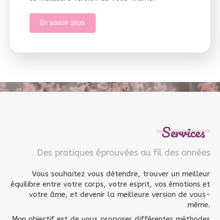
En savoir plus
Services
Des pratiques éprouvées au fil des années
Vous souhaitez vous détendre, trouver un meilleur
équilibre entre votre corps, votre esprit, vos émotions et
votre âme, et devenir la meilleure version de vous-
même.
Mon objectif est de vous proposer différentes méthodes