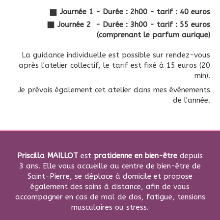
Journée 1 - Durée : 2h00 - tarif : 40 euros
Journée 2 - Durée : 3h00 - tarif : 55 euros
(comprenant le parfum aurique)
La guidance individuelle est possible sur rendez-vous
après l'atelier collectif, le tarif est fixé à 15 euros (20
min).
Je prévois également cet atelier dans mes évènements
de l'année.
Priscilla MAILLOT
est
praticienne en bien-être
depuis
3 ans. Elle vous accueille au centre de bien-être de
Saint-Pierre, se déplace à domicile et propose
également des soins à distance, afin de vous
accompagner en cas de mal de dos, fatigue, tensions
musculaires ou stress.