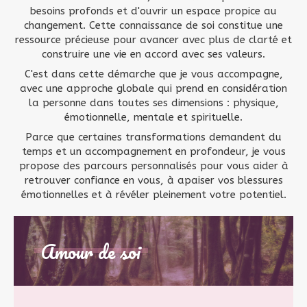
besoins profonds et d'ouvrir un espace propice au
changement. Cette connaissance de soi constitue une
ressource précieuse pour avancer avec plus de clarté et
construire une vie en accord avec ses valeurs.
C'est dans cette démarche que je vous accompagne,
avec une approche globale qui prend en considération
la personne dans toutes ses dimensions : physique,
émotionnelle, mentale et spirituelle.
Parce que certaines transformations demandent du
temps et un accompagnement en profondeur, je vous
propose des parcours personnalisés pour vous aider à
retrouver confiance en vous, à apaiser vos blessures
émotionnelles et à révéler pleinement votre potentiel.
Amour de soi