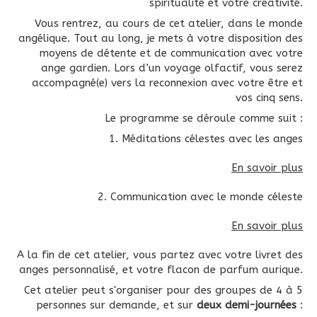
spiritualité et votre créativité.
Vous rentrez, au cours de cet atelier, dans le monde
angélique. Tout au long, je mets à votre disposition des
moyens de détente et de communication avec votre
ange gardien. Lors d’un voyage olfactif, vous serez
accompagné(e) vers la reconnexion avec votre être et
vos cinq sens.
Le programme se déroule comme suit :
1. Méditations célestes avec les anges
En savoir plus
2. Communication avec le monde céleste
En savoir plus
A la fin de cet atelier, vous partez avec votre livret des
anges personnalisé, et votre flacon de parfum aurique.
Cet atelier peut s'organiser pour des groupes de 4 à 5
personnes sur demande, et sur
deux demi-journées
: