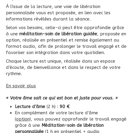
À l'issue de la lecture, une voie de libération
personnalisée vous est proposée, en lien avec les
informations révélées durant la séance.
Selon vos besoins, celle-ci peut être approfondie grâce
à une
méditation-soin de libération guidée
, proposée en
option, réalisée en présentiel et remise également au
format audio, afin de prolonger le travail engagé et de
favoriser son intégration dans votre quotidien.
Chaque lecture est unique, réalisée dans un espace
d'écoute, de bienveillance et dans le respect de votre
rythme.
En savoir plus
« Votre âme sait ce qui est bon et juste pour vous. »
Lecture d'âme
(2 h) :
90 €
En complément de votre lecture d'âme
(option)
, vous pouvez approfondir le travail engagé
grâce à une
Méditation-soin de libération
personnalisée
(1 h en présentiel + audio