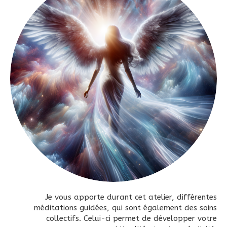
Je vous apporte durant cet atelier, différentes
méditations guidées, qui sont également des soins
collectifs. Celui-ci permet de développer votre