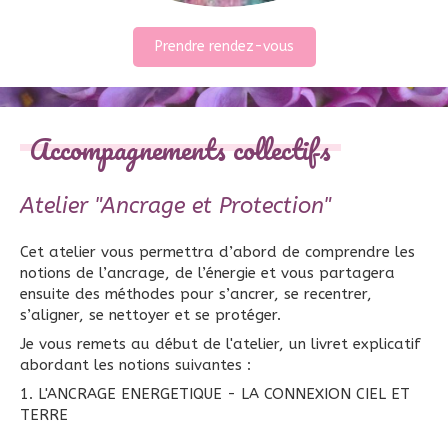
Prendre rendez-vous
Accompagnements collectifs
Atelier "Ancrage et Protection"
Cet atelier vous permettra d’abord de comprendre les
notions de l’ancrage, de l’énergie et vous partagera
ensuite des méthodes pour s’ancrer, se recentrer,
s’aligner, se nettoyer et se protéger.
Je vous remets au début de l'atelier, un livret explicatif
abordant les notions suivantes :
1. L'ANCRAGE ENERGETIQUE - LA CONNEXION CIEL ET
TERRE