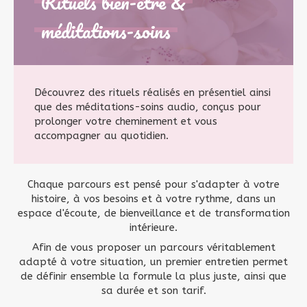
Rituels bien-être &
méditations-soins
Découvrez des rituels réalisés en présentiel ainsi
que des méditations-soins audio, conçus pour
prolonger votre cheminement et vous
accompagner au quotidien.
Chaque parcours est pensé pour s'adapter à votre
histoire, à vos besoins et à votre rythme, dans un
espace d'écoute, de bienveillance et de transformation
intérieure.
Afin de vous proposer un parcours véritablement
adapté à votre situation, un premier entretien permet
de définir ensemble la formule la plus juste, ainsi que
sa durée et son tarif.