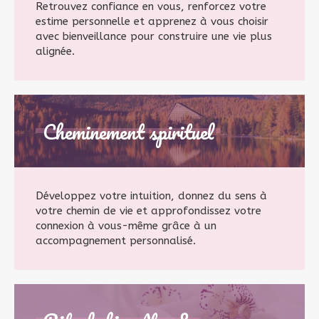
Retrouvez confiance en vous, renforcez votre
estime personnelle et apprenez à vous choisir
avec bienveillance pour construire une vie plus
alignée.
Cheminement spirituel
Développez votre intuition, donnez du sens à
votre chemin de vie et approfondissez votre
connexion à vous-même grâce à un
accompagnement personnalisé.