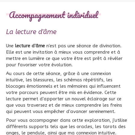
Accompagnement individuel
La lecture d'âme
Une
lecture d'âme
n'est pas une séance de divination.
Elle est une invitation à mieux vous comprendre et à
mettre en lumière ce que votre être est prêt à révéler
pour favoriser votre évolution.
Au cours de cette séance, grâce à une connexion
intuitive, les blessures, les schémas répétitifs, les
blocages émotionnels et les mémoires qui influencent
votre parcours peuvent être mis en évidence. Cette
lecture permet d'apporter un nouvel éclairage sur ce
que vous traversez et de mieux comprendre les freins
qui peuvent vous empêcher d'avancer sereinement.
Pour vous accompagner dans cette exploration, j'utilise
différents supports tels que les oracles, les tarots des
anges, le pendule, ainsi que ma connexion intuitive.