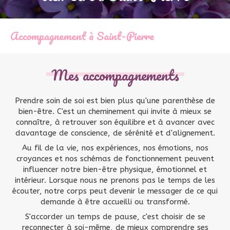
Accompagnement à Saint-Pierre
Mes accompagnements
Prendre soin de soi est bien plus qu'une parenthèse de
bien-être. C'est un cheminement qui invite à mieux se
connaître, à retrouver son équilibre et à avancer avec
davantage de conscience, de sérénité et d'alignement.
Au fil de la vie, nos expériences, nos émotions, nos
croyances et nos schémas de fonctionnement peuvent
influencer notre bien-être physique, émotionnel et
intérieur. Lorsque nous ne prenons pas le temps de les
écouter, notre corps peut devenir le messager de ce qui
demande à être accueilli ou transformé.
S'accorder un temps de pause, c'est choisir de se
reconnecter à soi-même, de mieux comprendre ses