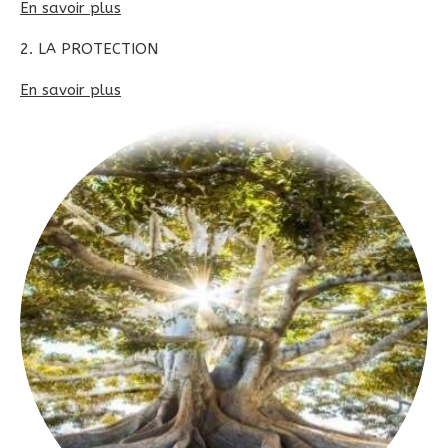
En savoir plus
2. LA PROTECTION
En savoir plus