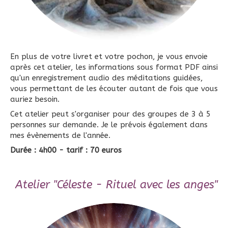
En plus de votre livret et votre pochon, je vous envoie
après cet atelier, les informations sous format PDF ainsi
qu'un enregistrement audio des méditations guidées,
vous permettant de les écouter autant de fois que vous
auriez besoin.
Cet atelier peut s'organiser pour des groupes de 3 à 5
personnes sur demande. Je le prévois également dans
mes évènements de l'année.
Durée : 4h00 - tarif : 70 euros
Atelier "Céleste - Rituel avec les anges"